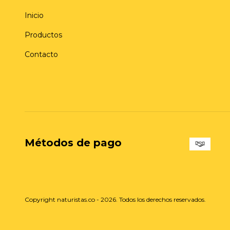
Inicio
Productos
Contacto
Métodos de pago
Copyright naturistas.co - 2026. Todos los derechos reservados.