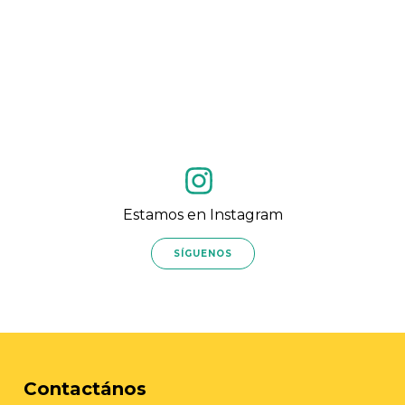
Estamos en Instagram
SÍGUENOS
Contactános