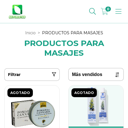
0
Inicio
>
PRODUCTOS PARA MASAJES
PRODUCTOS PARA
MASAJES
Filtrar
AGOTADO
AGOTADO