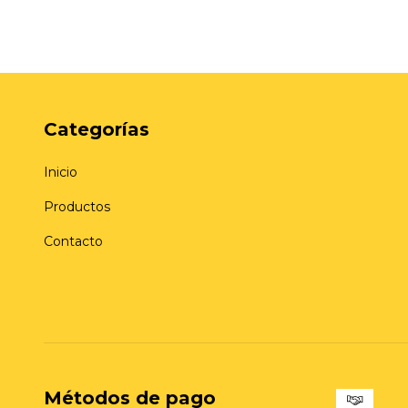
Categorías
Inicio
Productos
Contacto
Métodos de pago