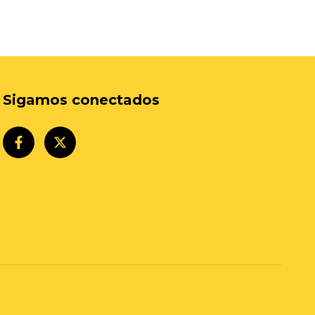
Sigamos conectados